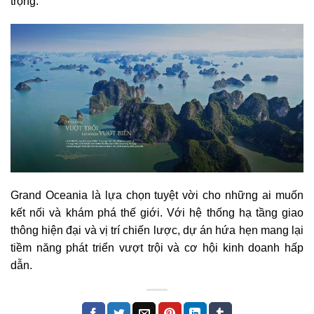
trọng.
Grand Oceania là lựa chọn tuyệt vời cho những ai muốn
kết nối và khám phá thế giới. Với hệ thống hạ tầng giao
thông hiện đại và vị trí chiến lược, dự án hứa hẹn mang lại
tiềm năng phát triển vượt trội và cơ hội kinh doanh hấp
dẫn.