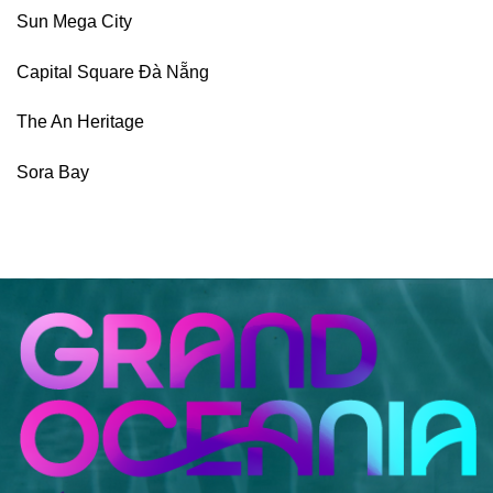
Sun Mega City
Capital Square Đà Nẵng
The An Heritage
Sora Bay