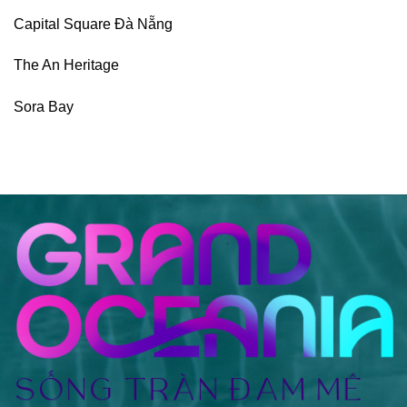
Capital Square Đà Nẵng
The An Heritage
Sora Bay